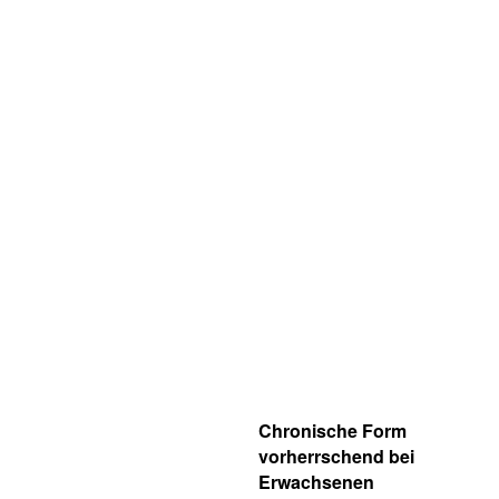
Chronische Form
vorherrschend bei
Erwachsenen