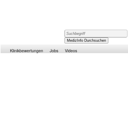
Klinikbewertungen
Jobs
Videos