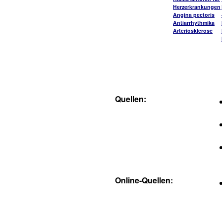
Herzerkrankungen
Angina pectoris
Antiarrhythmika
Arteriosklerose
Quellen:
Online-Quellen: