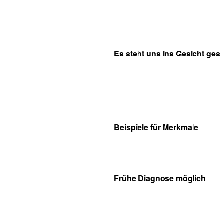
Es steht uns ins Gesicht ge
Beispiele für Merkmale
Frühe Diagnose möglich