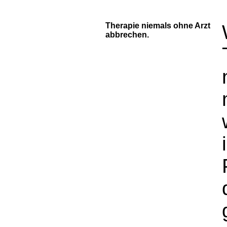
Therapie niemals ohne Arzt
abbrechen.