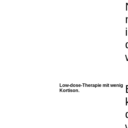
Low-dose-Therapie mit wenig
Kortison.