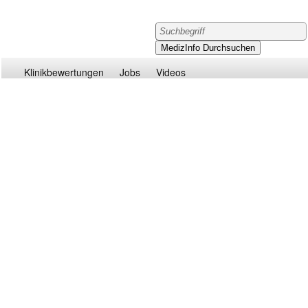
Klinikbewertungen
Jobs
Videos