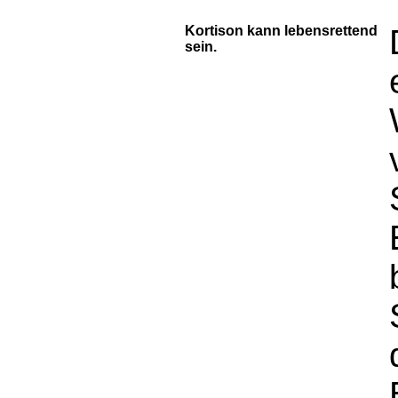
Kortison kann lebensrettend
sein.