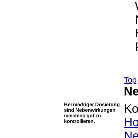
Top
Ne
Bei niedriger Dosierung
Ko
sind Nebenwirkungen
meistens gut zu
H
kontrollieren.
Ne