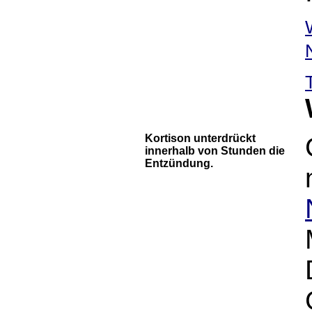
Kortison unterdrückt
innerhalb von Stunden die
Entzündung.