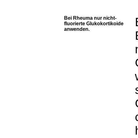
Bei Rheuma nur nicht-
fluorierte Glukokortikoide
anwenden.