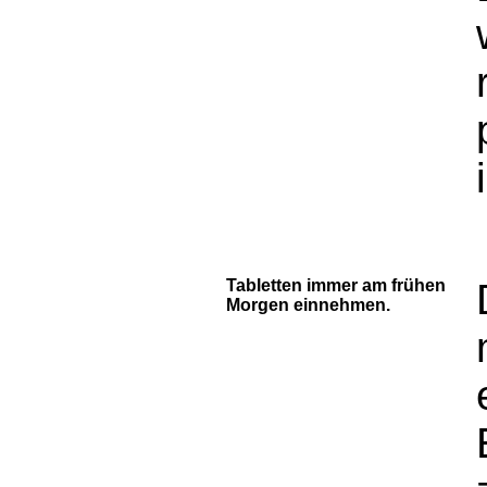
Tabletten immer am frühen
Morgen einnehmen.