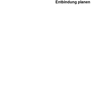
Entbindung planen