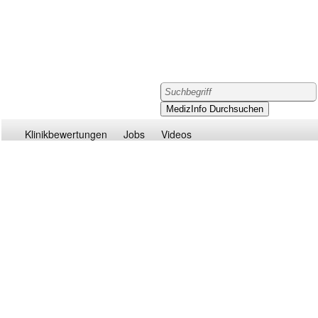
Klinikbewertungen
Jobs
Videos