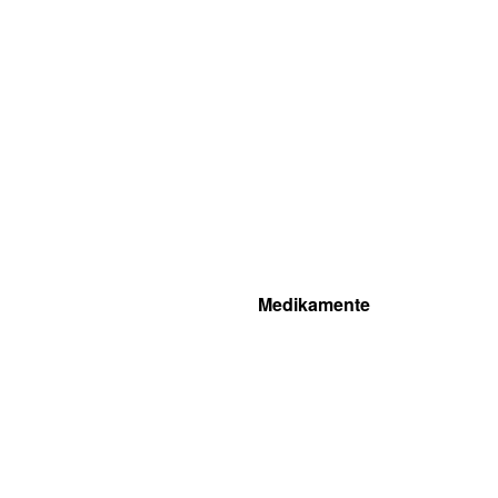
Medikamente