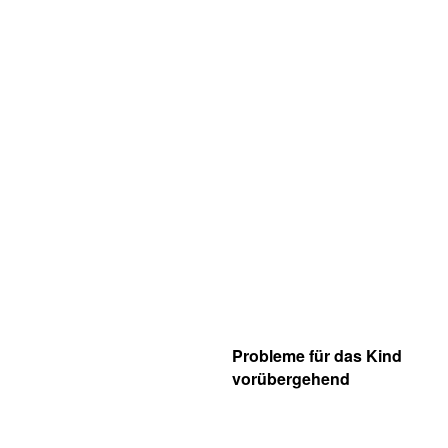
Probleme für das Kind
vorübergehend