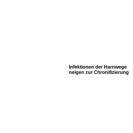
Infektionen der Harnwege
neigen zur Chronifizierung