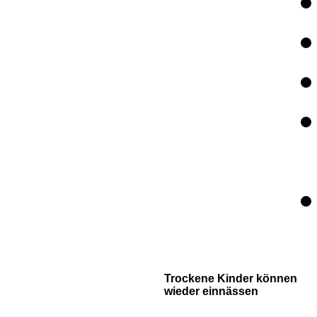
Trockene Kinder können
wieder einnässen