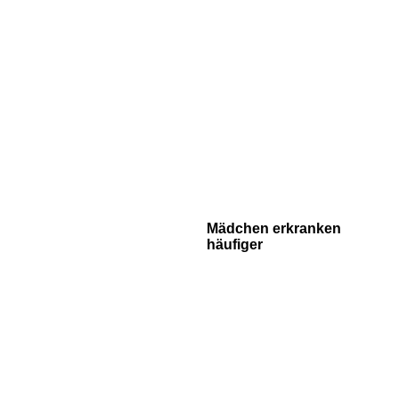
Mädchen erkranken
häufiger