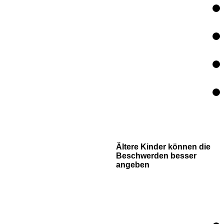
Ältere Kinder können die
Beschwerden besser
angeben