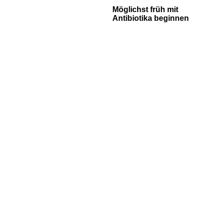
Möglichst früh mit
Antibiotika beginnen