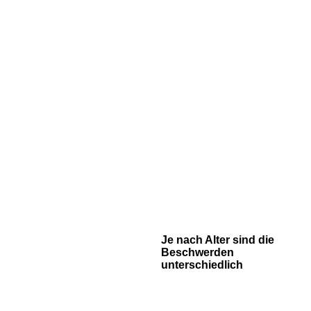
Je nach Alter sind die
Beschwerden
unterschiedlich