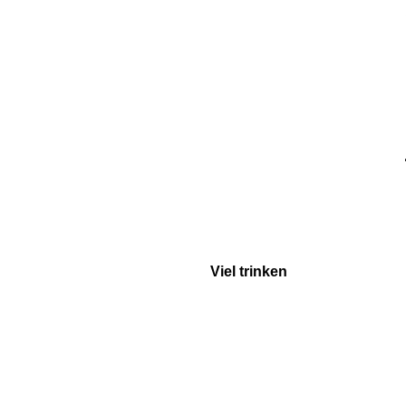
Viel trinken