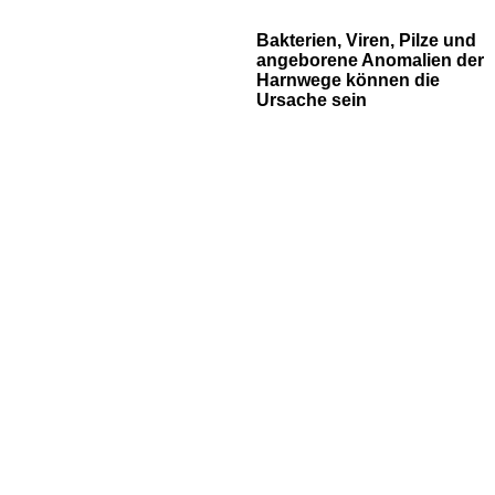
Bakterien, Viren, Pilze und
angeborene Anomalien der
Harnwege können die
Ursache sein