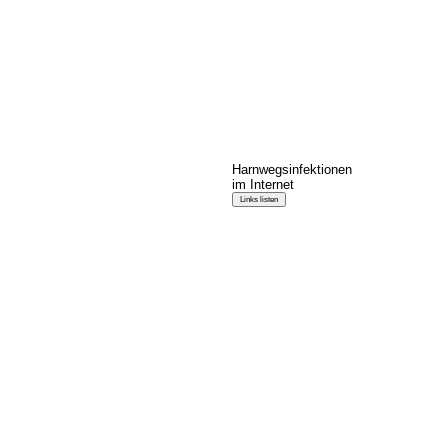
Harnwegsinfektionen
im Internet