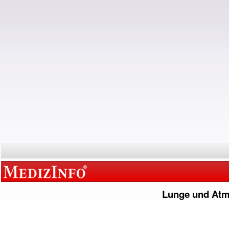
Lunge und At