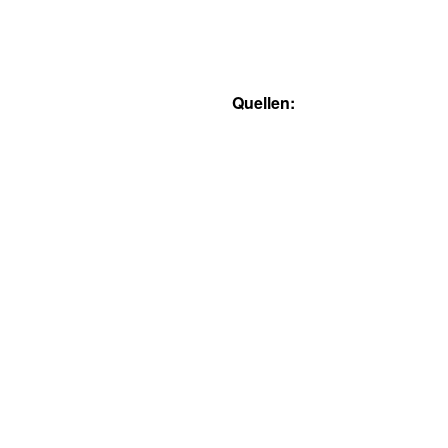
Quellen: