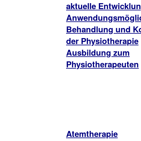
aktuelle Entwicklu
Anwendungsmöglic
Behandlung und K
der Physiotherapie
Ausbildung zum
Physiotherapeuten
Atemtherapie