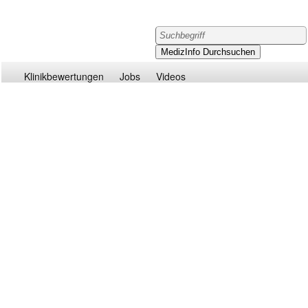
Klinikbewertungen
Jobs
Videos