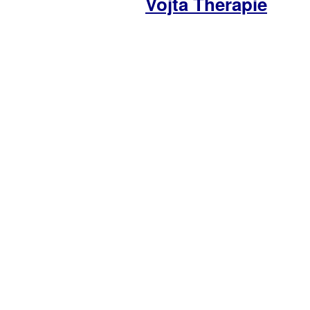
Vojta Therapie