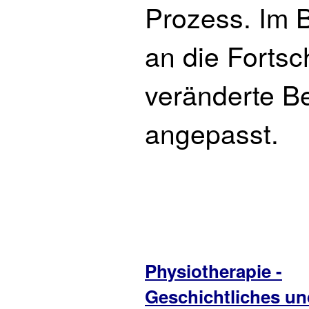
Prozess. Im 
an die Fortsc
veränderte Be
angepasst.
Physiotherapie -
Geschichtliches un