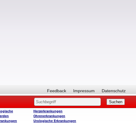
Feedback
Impressum
Datenschutz
logische
Herzerkrankungen
erden
Ohrenerkrankungen
krankungen
Urologische Erkrankungen