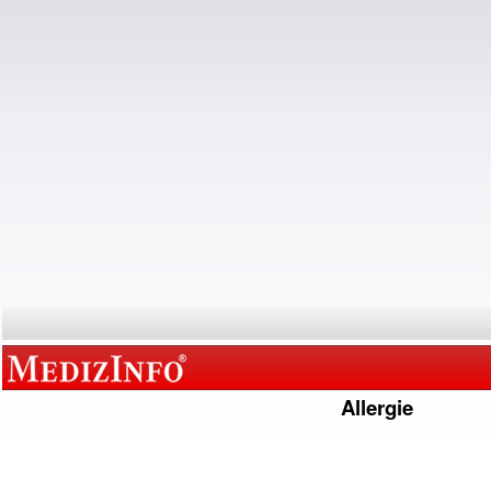
Allergie