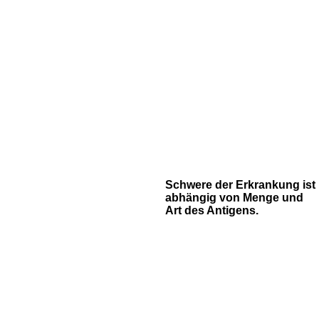
Schwere der Erkrankung ist
abhängig von Menge und
Art des Antigens.