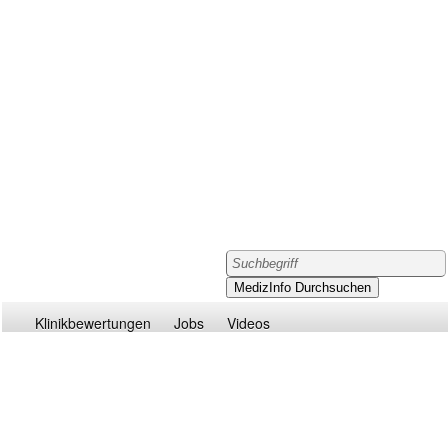
Klinikbewertungen
Jobs
Videos