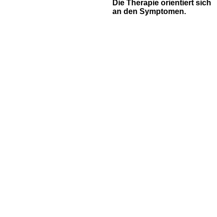
Die Therapie orientiert sich
an den Symptomen.