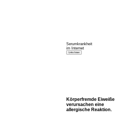
Serumkrankheit
im Internet
Körperfremde Eiweiße
verursachen eine
allergische Reaktion.