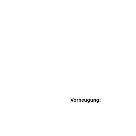
Vorbeugung: