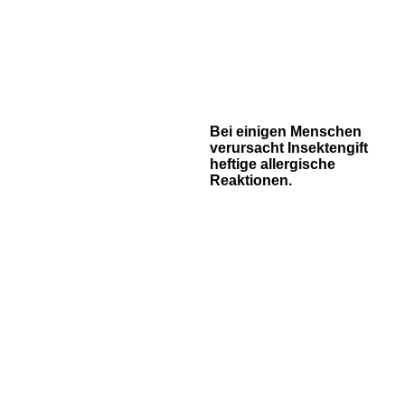
Bei einigen Menschen
verursacht Insektengift
heftige allergische
Reaktionen.