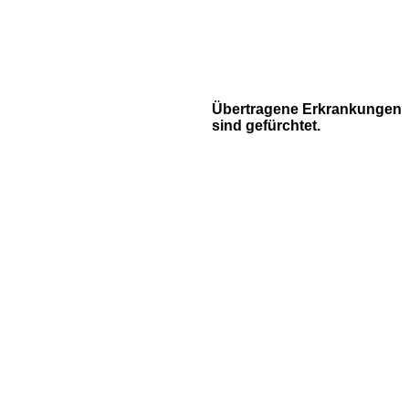
Übertragene Erkrankungen
sind gefürchtet.