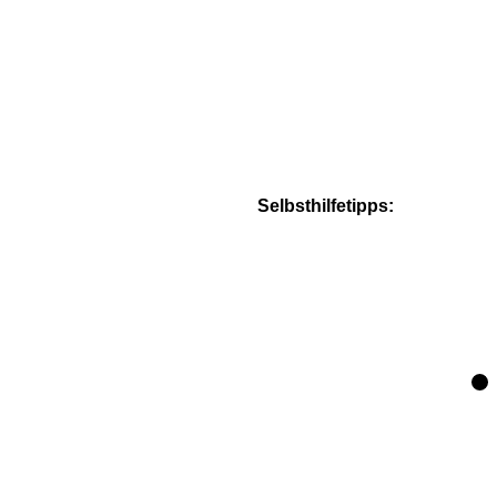
Selbsthilfetipps: