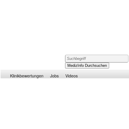
Klinikbewertungen
Jobs
Videos