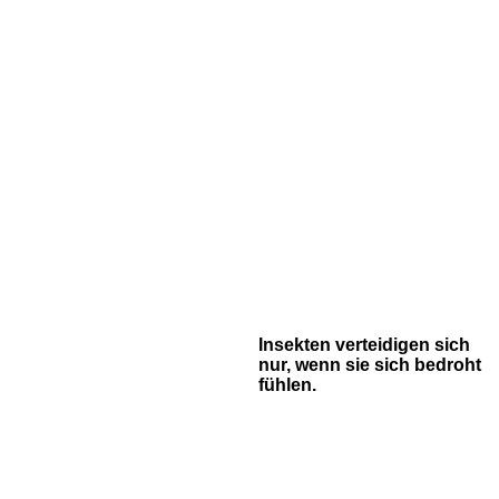
Insekten verteidigen sich
nur, wenn sie sich bedroht
fühlen.