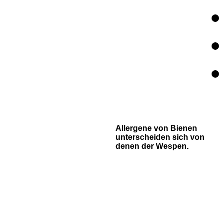
Allergene von Bienen
unterscheiden sich von
denen der Wespen.