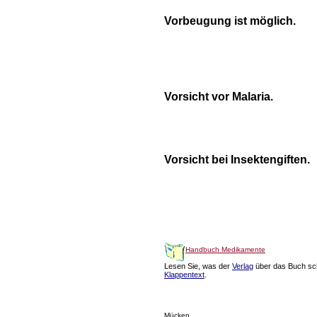
Vorbeugung ist möglich.
Vorsicht vor Malaria.
Vorsicht bei Insektengiften.
Handbuch Medikamente
Lesen Sie, was der
Verlag
über das Buch sch
Klappentext
.
Mücken