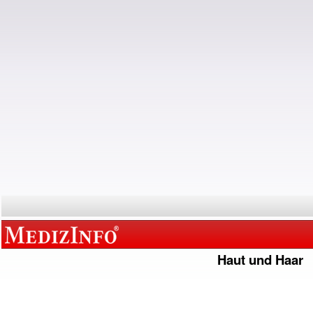
Haut und Haar