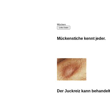
Mücken
Mückenstiche kennt jeder.
Der Juckreiz kann behandel