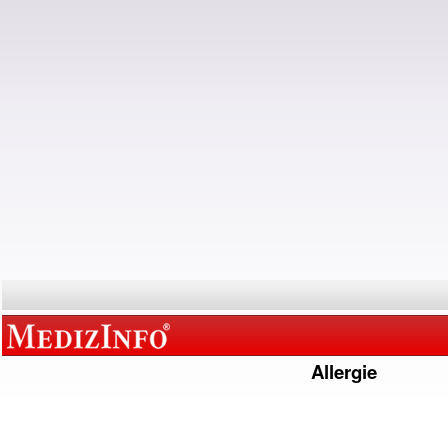
Allergie