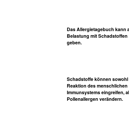
Das Allergietagebuch kann 
Belastung mit Schadstoffen
geben.
Schadstoffe können sowohl 
Reaktion des menschlichen
Immunsystems eingreifen, a
Pollenallergen verändern.