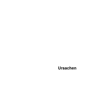
Ursachen