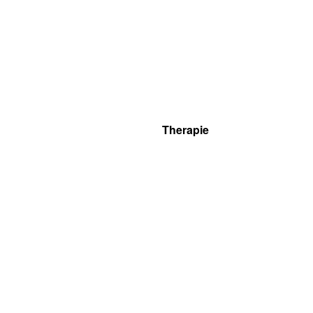
Therapie