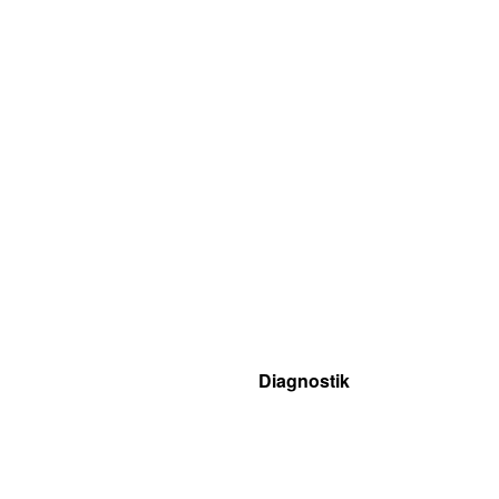
Diagnostik