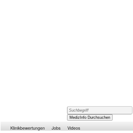
Klinikbewertungen
Jobs
Videos