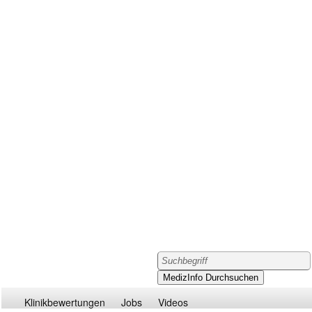
Klinikbewertungen
Jobs
Videos