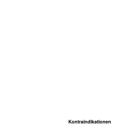
Kontraindikationen