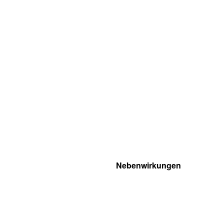
Nebenwirkungen