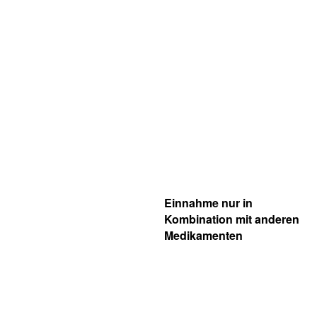
Einnahme nur in
Kombination mit anderen
Medikamenten