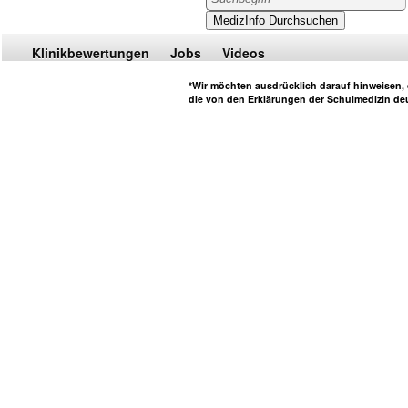
Klinikbewertungen
Jobs
Videos
*Wir möchten ausdrücklich darauf hinweisen, d
die von den Erklärungen der Schulmedizin deu