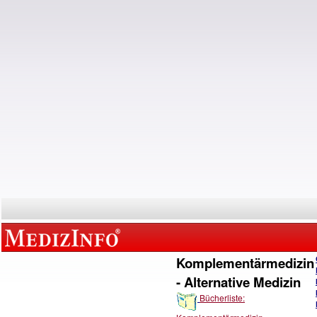
Komplementärmedizin
- Alternative Medizin
Bücherliste: