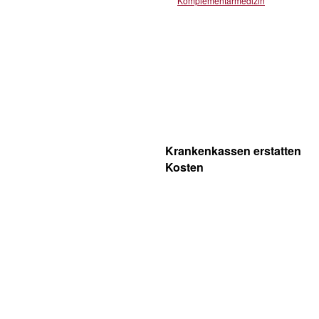
Komplementärmedizin
Krankenkassen erstatten
Kosten