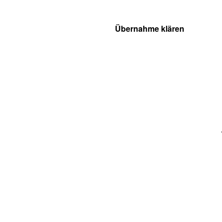
Übernahme klären