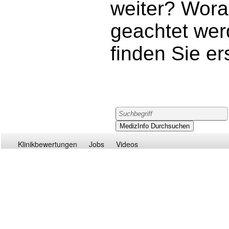
weiter? Wor
geachtet wer
finden Sie er
Klinikbewertungen
Jobs
Videos