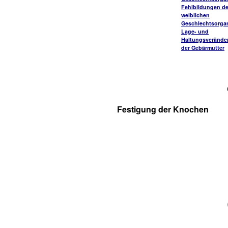
Fehlbildungen de
weiblichen
Geschlechtsorga
Lage- und
Haltungsverände
der Gebärmutter
Festigung der Knochen