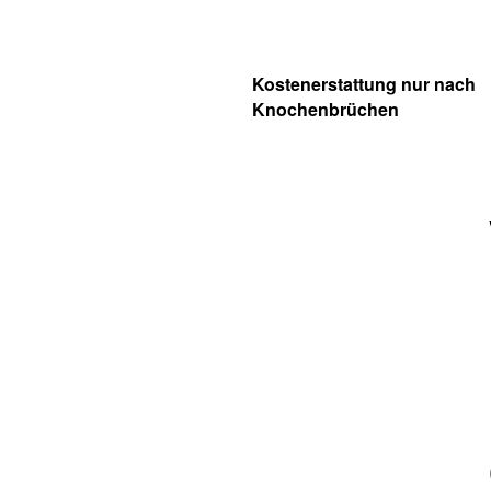
Kostenerstattung nur nach
Knochenbrüchen