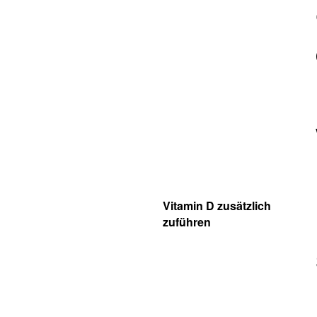
Vitamin D zusätzlich
zuführen