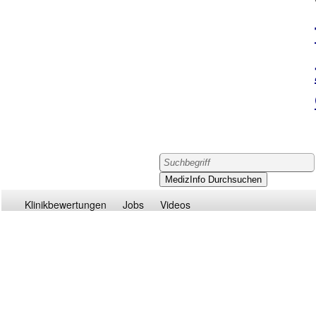
Klinikbewertungen
Jobs
Videos