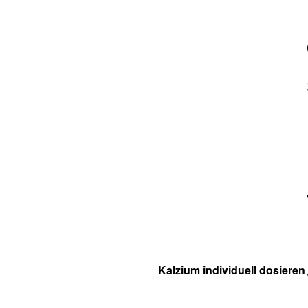
Kalzium individuell dosieren