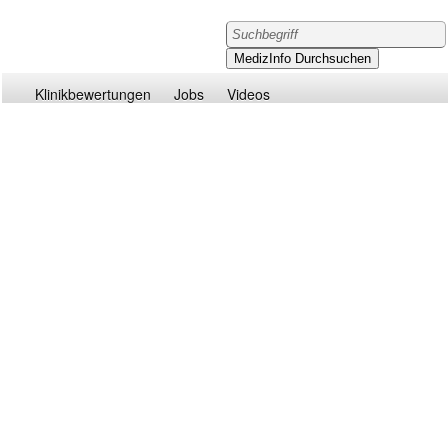
Klinikbewertungen
Jobs
Videos