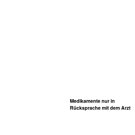
Medikamente nur in
Rücksprache mit dem Arzt