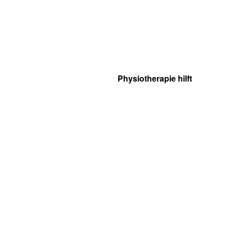
Physiotherapie hilft