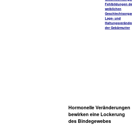
Fehlbildungen de
weiblichen
Geschlechtsorga
Lage- und
Haltungsverände
der Gebärmutter
Hormonelle Veränderungen
bewirken eine Lockerung
des Bindegewebes