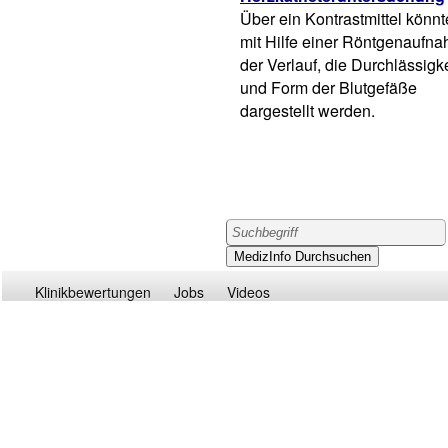
Über ein Kontrastmittel könn
mit Hilfe einer Röntgenaufn
der Verlauf, die Durchlässigke
und Form der Blutgefäße
dargestellt werden.
Klinikbewertungen
Jobs
Videos