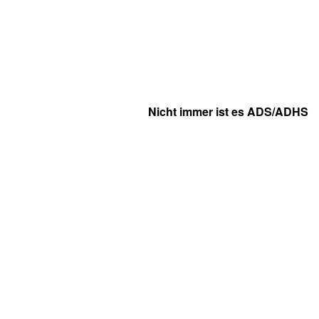
Nicht immer ist es ADS/ADHS