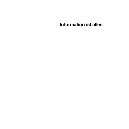
Information ist alles