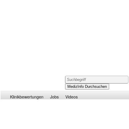
Klinikbewertungen
Jobs
Videos