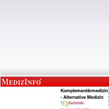
Komplementärmedizin
- Alternative Medizin
Bücherliste: