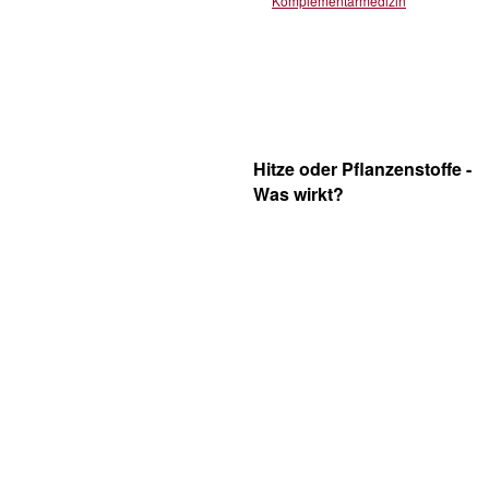
Komplementärmedizin
Hitze oder Pflanzenstoffe -
Was wirkt?