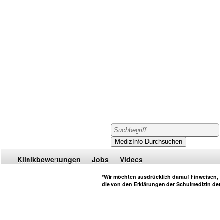
Klinikbewertungen
Jobs
Videos
*Wir möchten ausdrücklich darauf hinweisen, d
die von den Erklärungen der Schulmedizin deu