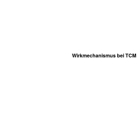
Wirkmechanismus bei TCM