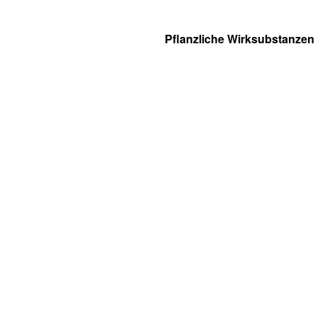
Pflanzliche Wirksubstanzen