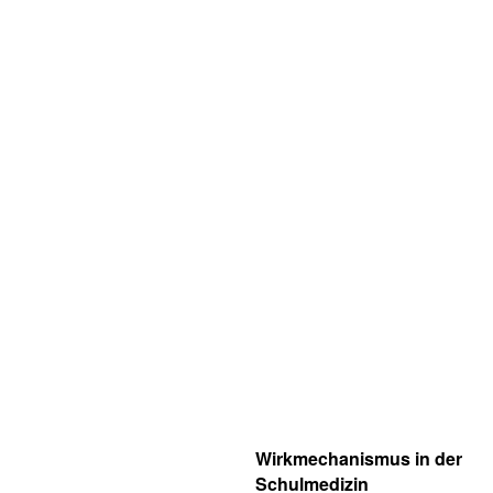
Wirkmechanismus in der
Schulmedizin