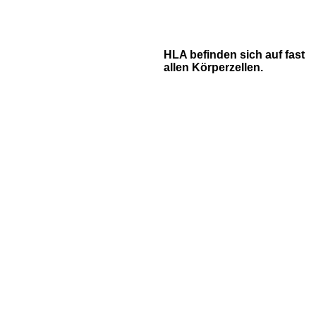
HLA befinden sich auf fast
allen Körperzellen.