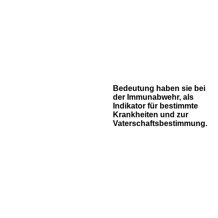
Bedeutung haben sie bei
der Immunabwehr, als
Indikator für bestimmte
Krankheiten und zur
Vaterschaftsbestimmung.