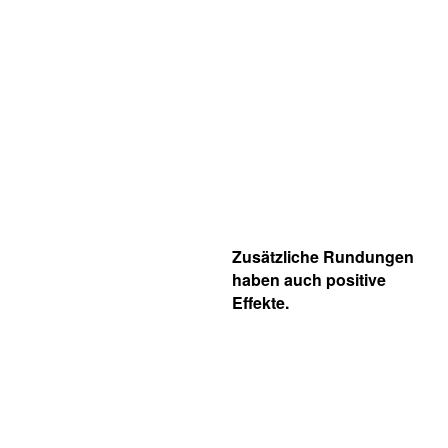
Zusätzliche Rundungen
haben auch positive
Effekte.