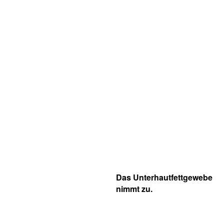
Das Unterhautfettgewebe
nimmt zu.