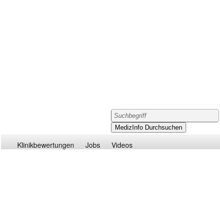
Klinikbewertungen
Jobs
Videos