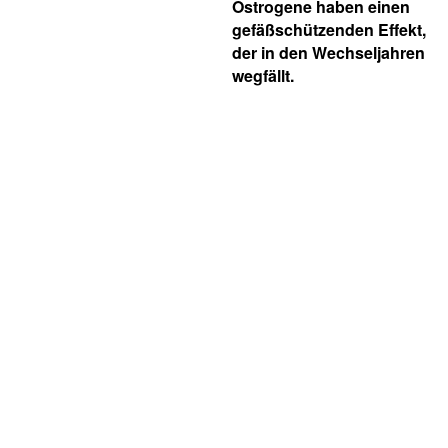
Östrogene haben einen
gefäßschützenden Effekt,
der in den Wechseljahren
wegfällt.