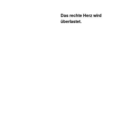
Das rechte Herz wird
überlastet.