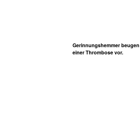
Gerinnungshemmer beugen
einer Thrombose vor.