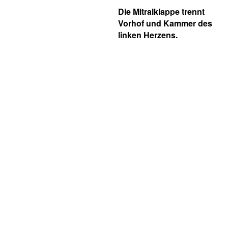
Die Mitralklappe trennt
Vorhof und Kammer des
linken Herzens.