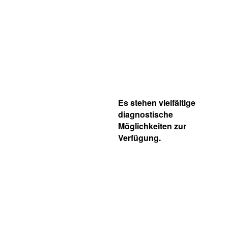
Es stehen vielfältige
diagnostische
Möglichkeiten zur
Verfügung.