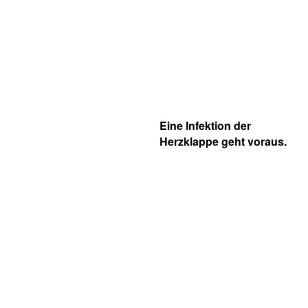
Eine Infektion der
Herzklappe geht voraus.