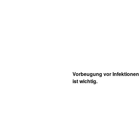
Vorbeugung vor Infektionen
ist wichtig.