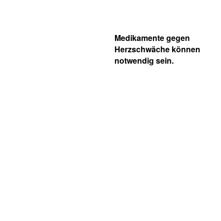
Medikamente gegen
Herzschwäche können
notwendig sein.