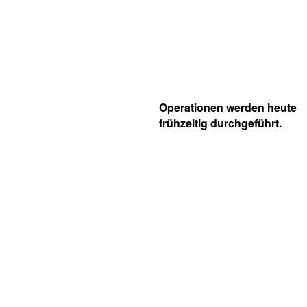
Operationen werden heute
frühzeitig durchgeführt.