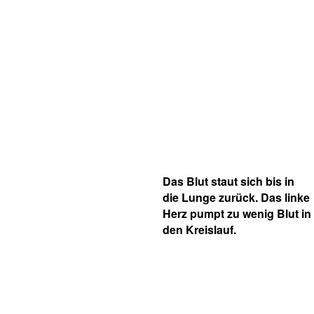
Das Blut staut sich bis in
die Lunge zurück. Das linke
Herz pumpt zu wenig Blut in
den Kreislauf.