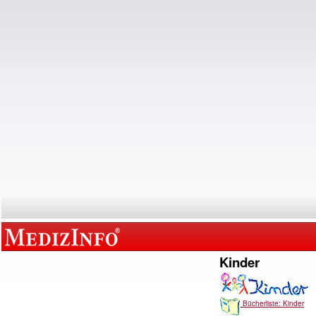
Kinder
Bücherliste: Kinder