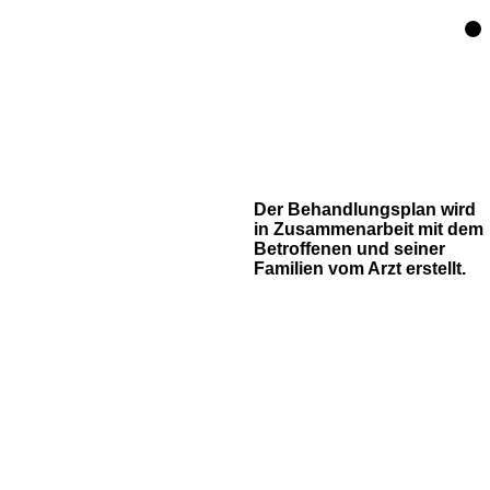
Der Behandlungsplan wird
in Zusammenarbeit mit dem
Betroffenen und seiner
Familien vom Arzt erstellt.