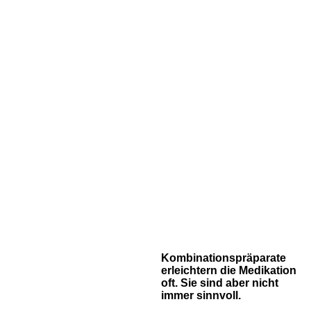
Kombinationspräparate
erleichtern die Medikation
oft. Sie sind aber nicht
immer sinnvoll.