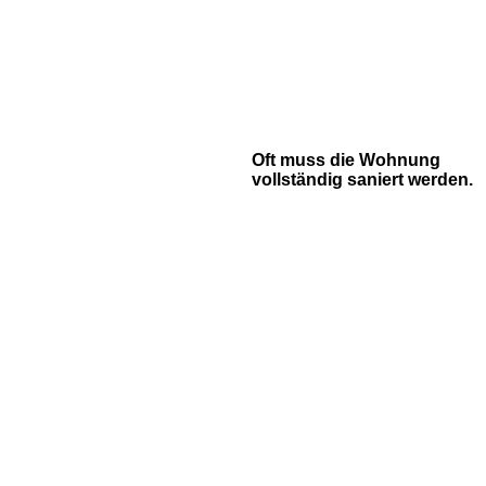
Oft muss die Wohnung
vollständig saniert werden.