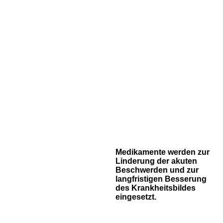
Medikamente werden zur
Linderung der akuten
Beschwerden und zur
langfristigen Besserung
des Krankheitsbildes
eingesetzt.