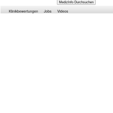
Klinikbewertungen
Jobs
Videos