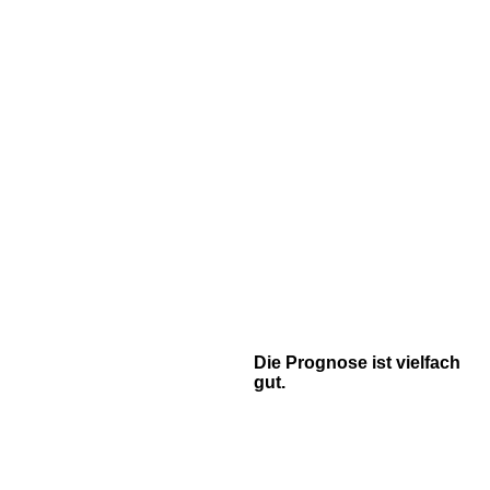
Die Prognose ist vielfach
gut.