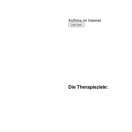
Asthma im Internet
Die Therapieziele: