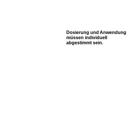
Dosierung und Anwendung
müssen individuell
abgestimmt sein.