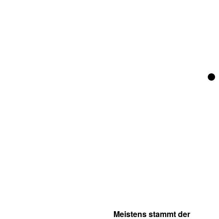
Meistens stammt der