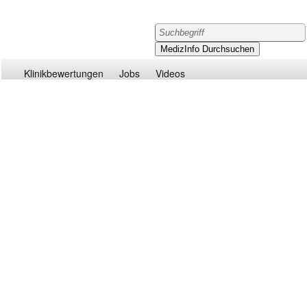
Klinikbewertungen
Jobs
Videos