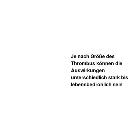
Je nach Größe des
Thrombus können die
Auswirkungen
unterschiedlich stark bis
lebensbedrohlich sein