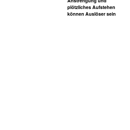
Anstrengung und
plötzliches Aufstehen
können Auslöser sein