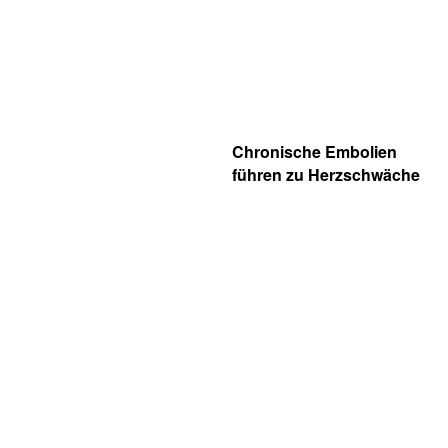
Chronische Embolien
führen zu Herzschwäche