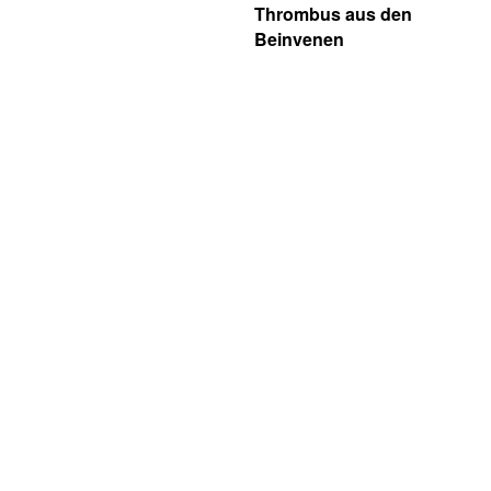
Thrombus aus den
Beinvenen