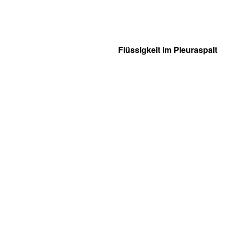
Flüssigkeit im Pleuraspalt