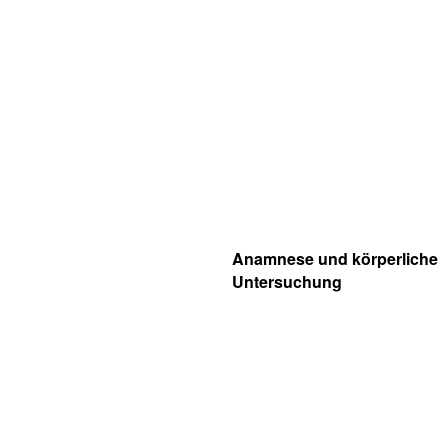
Anamnese und körperliche
Untersuchung