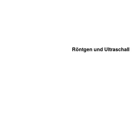
Röntgen und Ultraschall