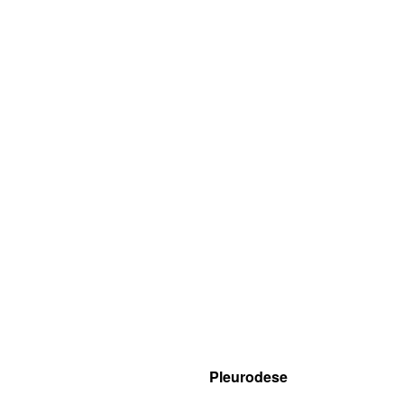
Pleurodese