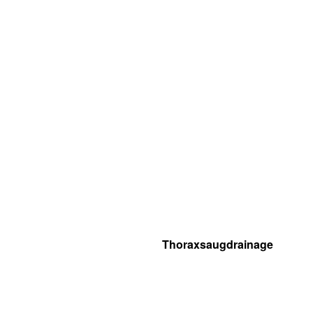
Thoraxsaugdrainage