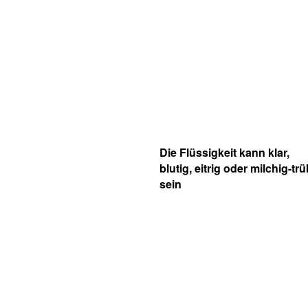
Die Flüssigkeit kann klar,
blutig, eitrig oder milchig-tr
sein