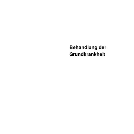
Behandlung der
Grundkrankheit