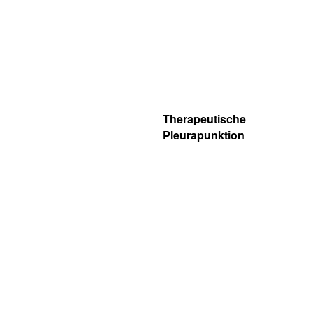
Therapeutische
Pleurapunktion