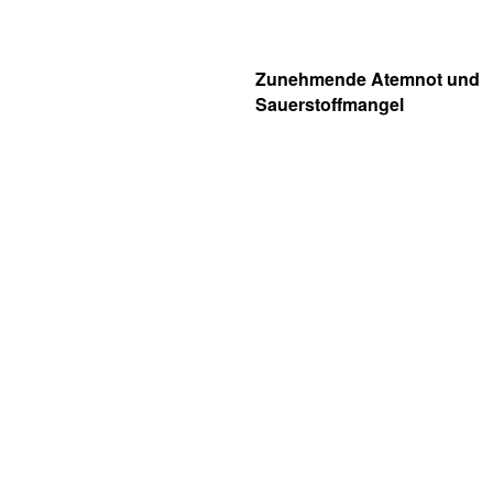
Zunehmende Atemnot und
Sauerstoffmangel