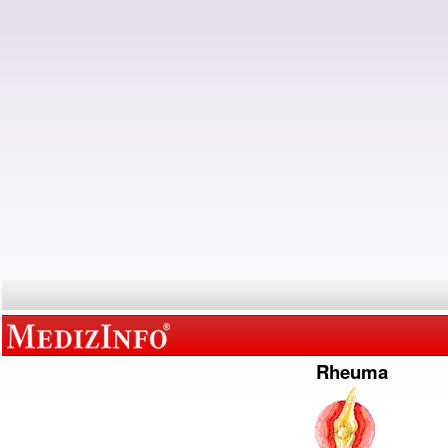
Rheuma