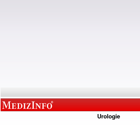
Urologie