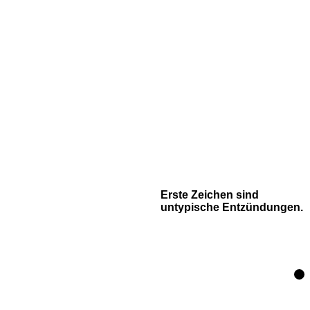
Erste Zeichen sind
untypische Entzündungen.