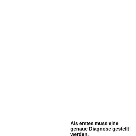
Als erstes muss eine
genaue Diagnose gestellt
werden.