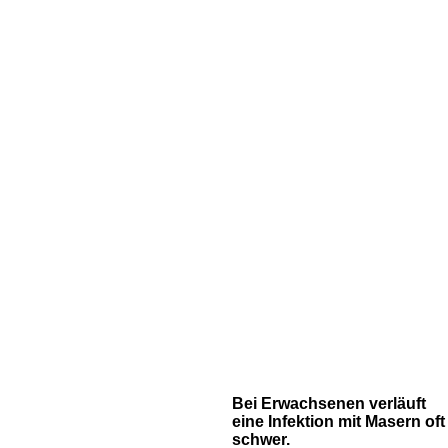
Bei Erwachsenen verläuft
eine Infektion mit Masern oft
schwer.