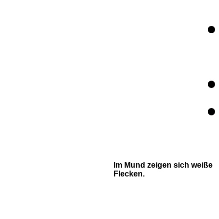
Im Mund zeigen sich weiße
Flecken.