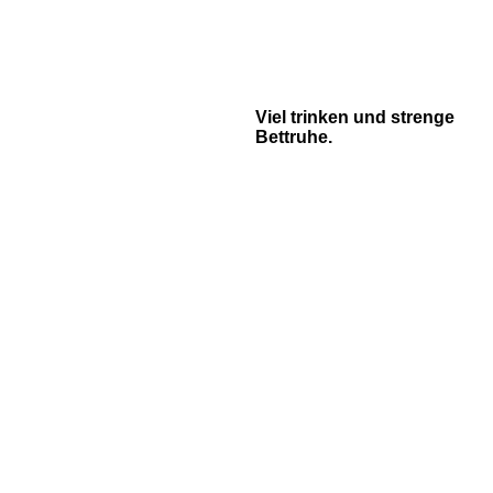
Viel trinken und strenge
Bettruhe.