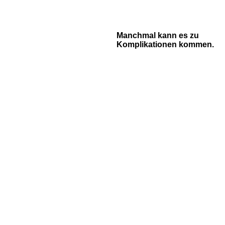
Manchmal kann es zu
Komplikationen kommen.