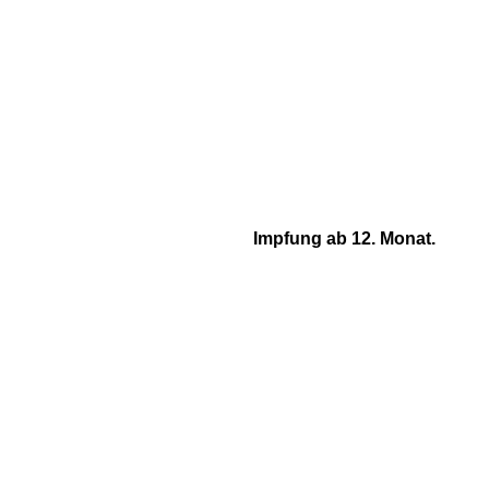
Impfung ab 12. Monat.