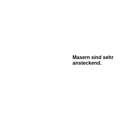
Masern sind sehr
ansteckend.