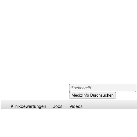
Klinikbewertungen
Jobs
Videos