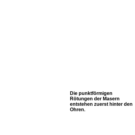
Die punktförmigen
Rötungen der Masern
entstehen zuerst hinter den
Ohren.