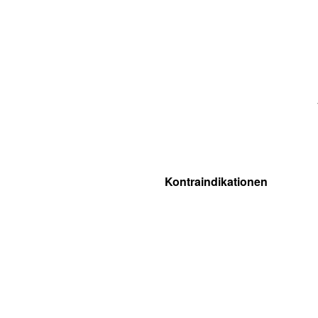
Kontraindikationen