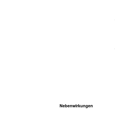
Nebenwirkungen