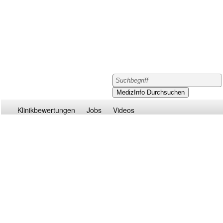
Klinikbewertungen
Jobs
Videos