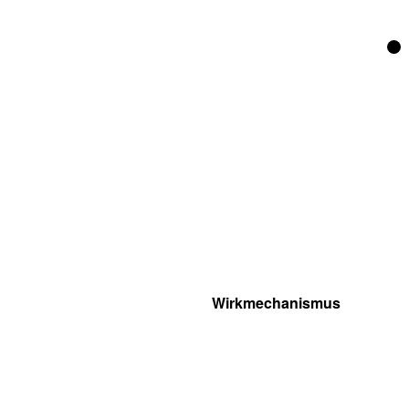
Wirkmechanismus