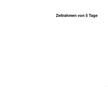
Zeitrahmen von 5 Tage