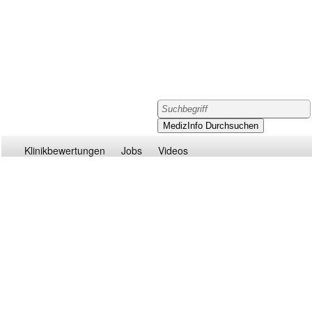
Klinikbewertungen
Jobs
Videos