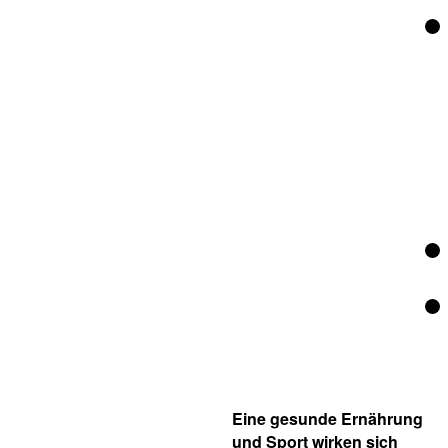
Eine gesunde Ernährung
und Sport wirken sich