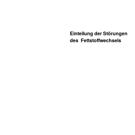
Einteilung der
Störungen
des
Fettstoffwechsels