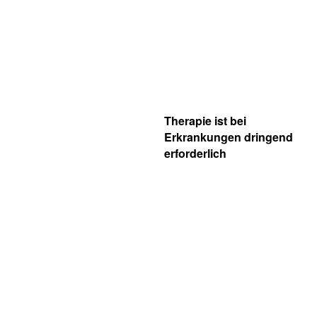
Therapie ist bei
Erkrankungen dringend
erforderlich