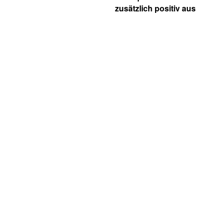
zusätzlich positiv aus