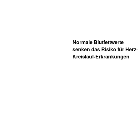
Normale Blutfettwerte
senken
das Risiko für Herz-
Kreislauf-Erkrankungen