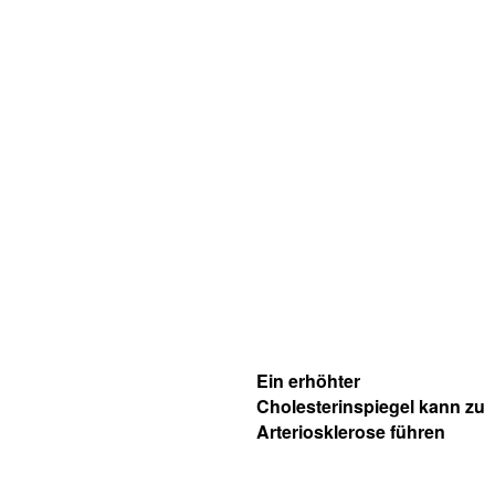
Ein erhöhter
Cholesterinspiegel kann zu
Arteriosklerose führen