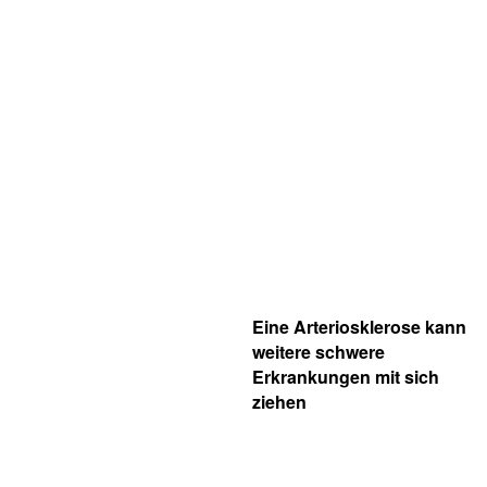
Eine Arteriosklerose kann
weitere schwere
Erkrankungen mit sich
ziehen