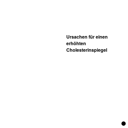
Ursachen für einen
erhöhten
Cholesterinspiegel