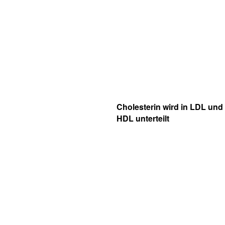
Cholesterin wird in LDL und
HDL unterteilt