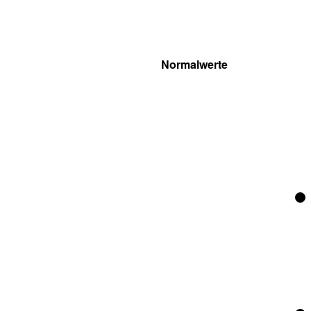
Normalwerte