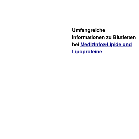
Umfangreiche
Informationen zu Blutfetten
bei
MedizInfo®Lipide und
Lipoproteine