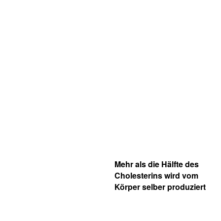
Mehr als die Hälfte des
Cholesterins wird vom
Körper selber produziert