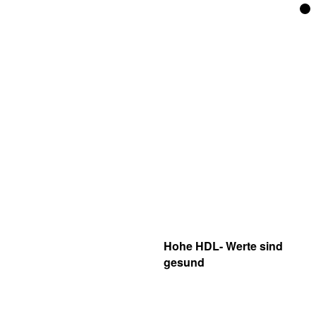
Hohe HDL- Werte sind
gesund