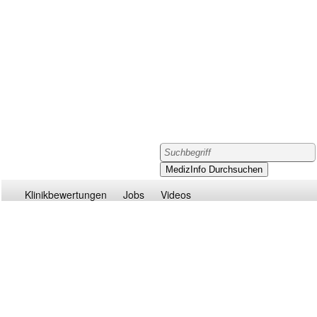
Klinikbewertungen
Jobs
Videos