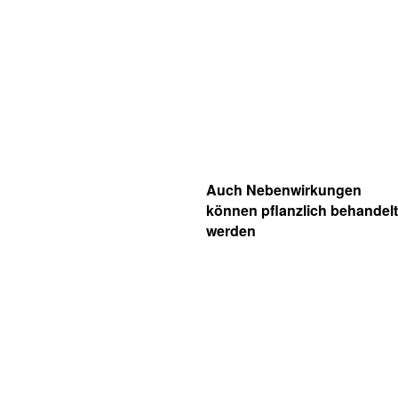
Auch Nebenwirkungen
können pflanzlich behandelt
werden