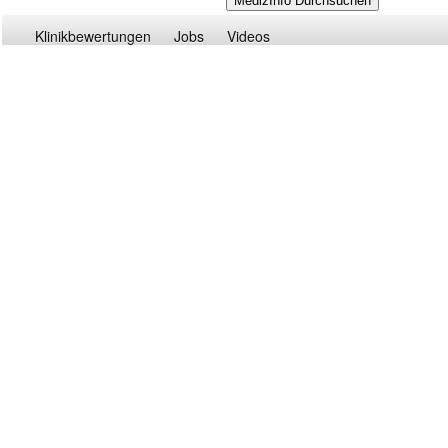
Klinikbewertungen
Jobs
Videos