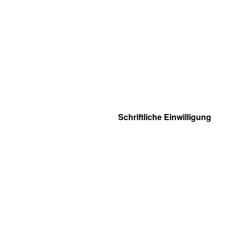
Schriftliche Einwilligung