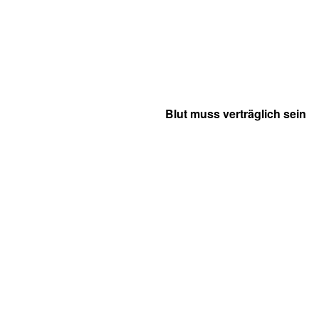
Blut muss verträglich sein