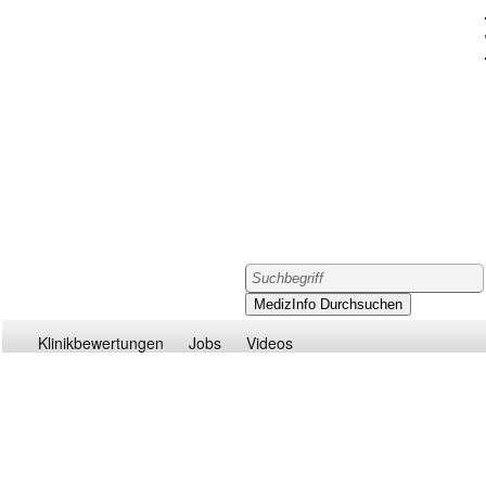
Klinikbewertungen
Jobs
Videos