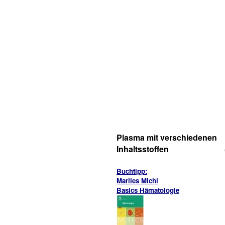
Plasma mit verschiedenen
Inhaltsstoffen
Buchtipp:
Marlies Michl
Basics Hämatologie