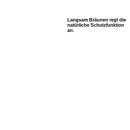
Langsam Bräunen regt die
natürliche Schutzfunktion
an.