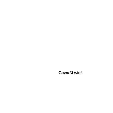
Gewußt wie!