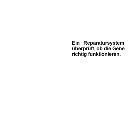
Ein Reparatursystem
überprüft, ob die Gene
richtig funktionieren.