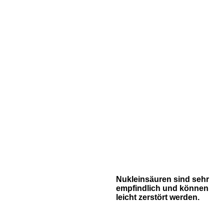
Nukleinsäuren sind sehr
empfindlich und können
leicht zerstört werden.