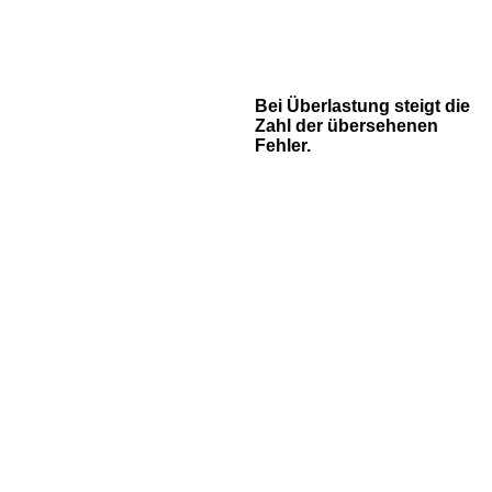
Bei Überlastung steigt die
Zahl der übersehenen
Fehler.