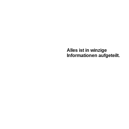
Alles ist in winzige
Informationen aufgeteilt.