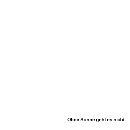
Ohne Sonne geht es nicht.