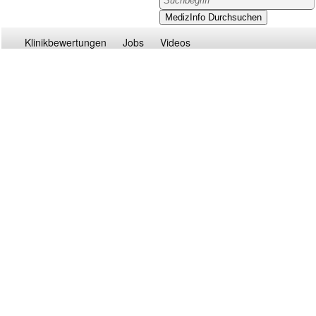
Klinikbewertungen
Jobs
Videos