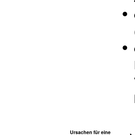
Ursachen für eine