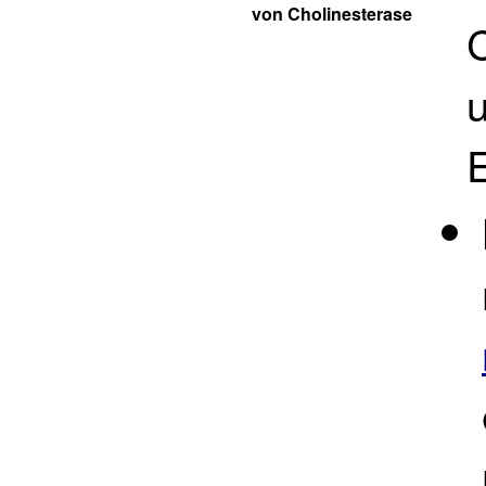
von Cholinesterase