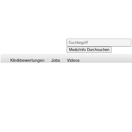
Klinikbewertungen
Jobs
Videos