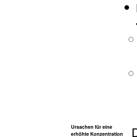
Ursachen für eine
erhöhte Konzentration