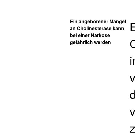
Ein angeborener Mangel
an Cholinesterase kann
bei einer Narkose
gefährlich werden
d