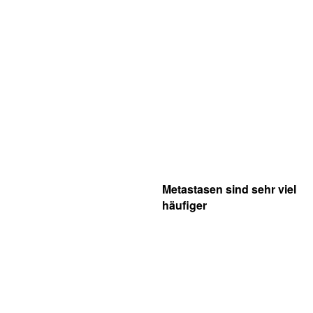
Metastasen sind sehr viel
häufiger