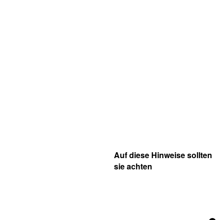
Auf diese Hinweise sollten
sie achten