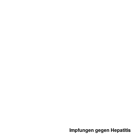
Impfungen gegen Hepatitis