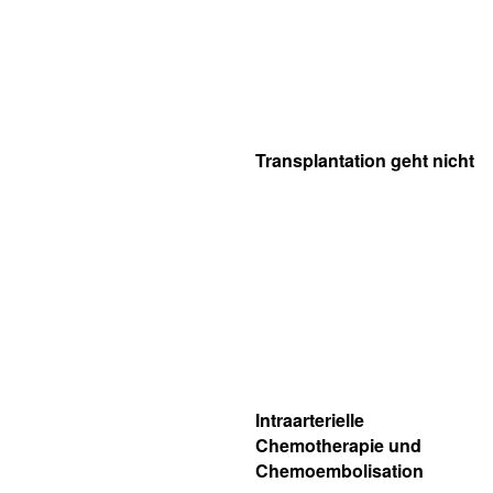
Transplantation geht nicht
Intraarterielle
Chemotherapie und
Chemoembolisation