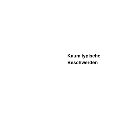
Kaum typische
Beschwerden