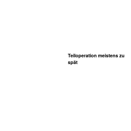
Teiloperation meistens zu
spät