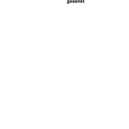
gesenkt