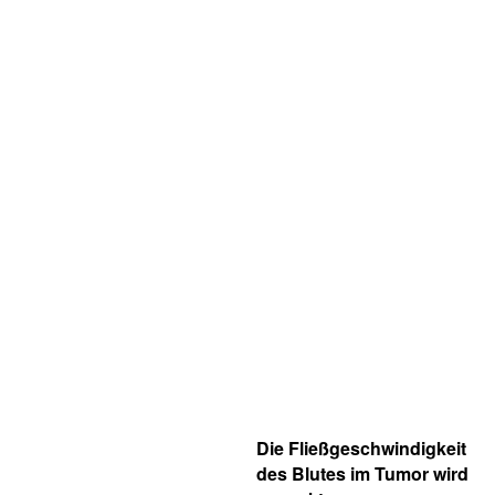
Die Fließgeschwindigkeit
des Blutes im Tumor wird