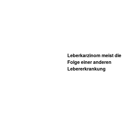
Leberkarzinom meist die
Folge einer anderen
Lebererkrankung