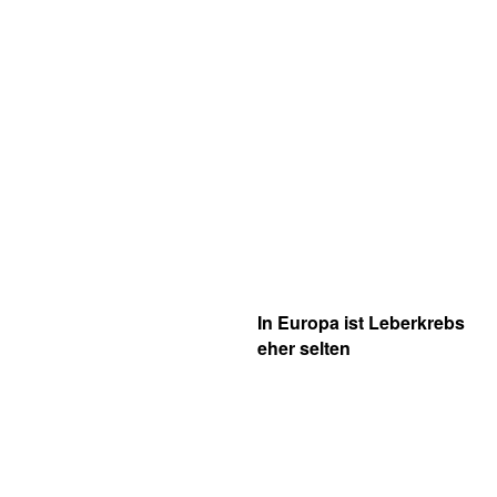
In Europa ist Leberkrebs
eher selten