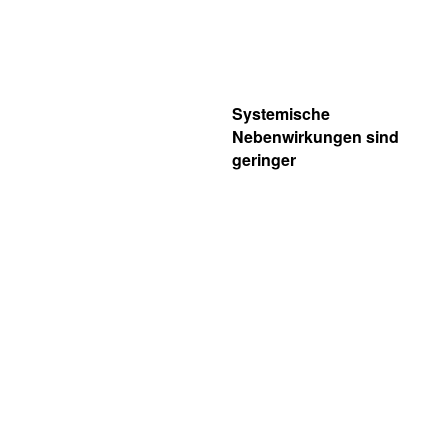
Systemische
Nebenwirkungen sind
geringer