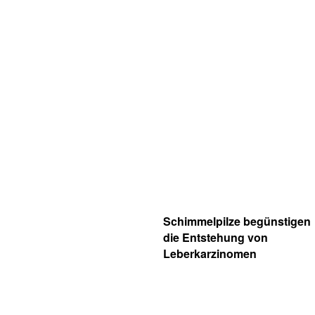
Schimmelpilze begünstigen
die Entstehung von
Leberkarzinomen