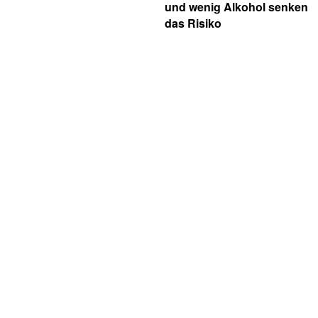
und wenig Alkohol senken
das Risiko