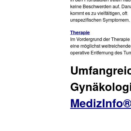
keine Beschwerden auf. Dan
kommt es zu vielfältigen, oft
unspezifischen Symptomem.
Therapie
Im Vordergrund der Therapie 
eine möglichst weitreichende
operative Entfernung des Tu
Umfangreic
Gynäkologi
MedizInfo