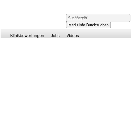
Klinikbewertungen
Jobs
Videos