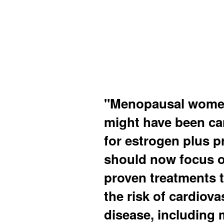
"Menopausal wom
might have been ca
for estrogen plus p
should now focus o
proven treatments 
the risk of cardiova
disease, including