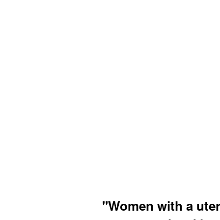
"Women with a ute