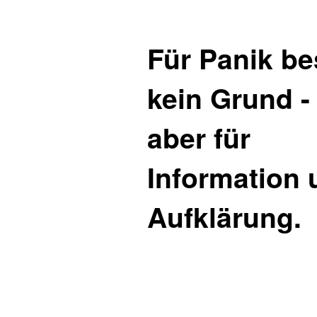
Für Panik be
kein Grund -
aber für
Information 
Aufklärung.