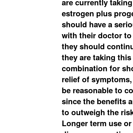
are currently taking
estrogen plus prog
should have a serio
with their doctor to 
they should continue
they are taking thi
combination for sh
relief of symptoms,
be reasonable to c
since the benefits a
to outweigh the ris
Longer term use or 