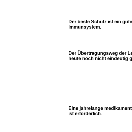
Der beste Schutz ist ein gut
Immunsystem.
Der Übertragungsweg der Le
heute noch nicht eindeutig g
Eine jahrelange medikament
ist erforderlich.