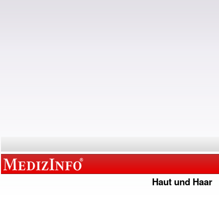
Haut und Haar