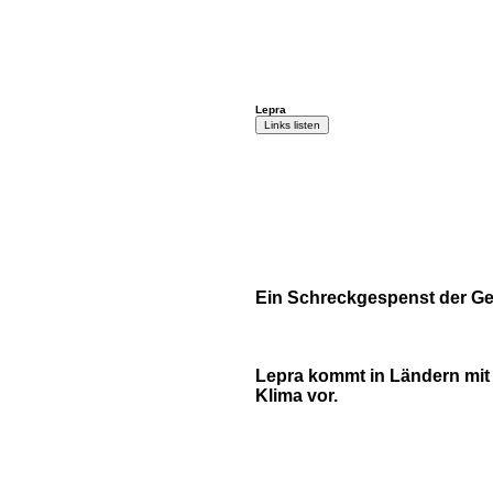
Lepra
Ein Schreckgespenst der Ge
Lepra kommt in Ländern mi
Klima vor.