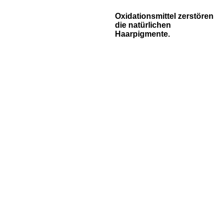
Oxidationsmittel zerstören
die natürlichen
Haarpigmente.