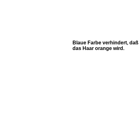
Blaue Farbe verhindert, daß
das Haar orange wird.