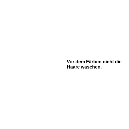
Vor dem Färben nicht die
Haare waschen.