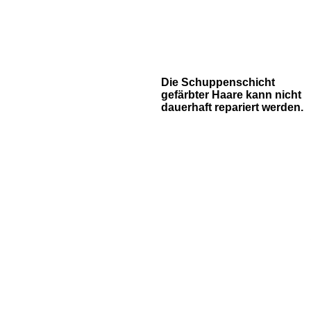
Die Schuppenschicht
gefärbter Haare kann nicht
dauerhaft repariert werden.