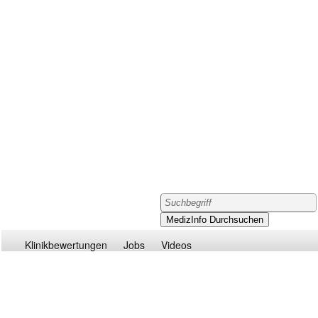
Klinikbewertungen
Jobs
Videos