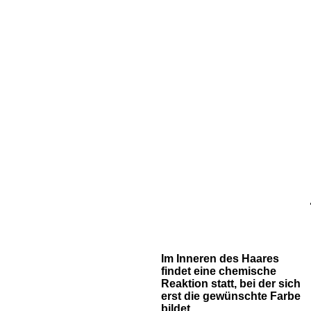
Im Inneren des Haares
findet eine chemische
Reaktion statt, bei der sich
erst die gewünschte Farbe
bildet.