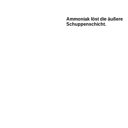
Ammoniak löst die äußere
Schuppenschicht.