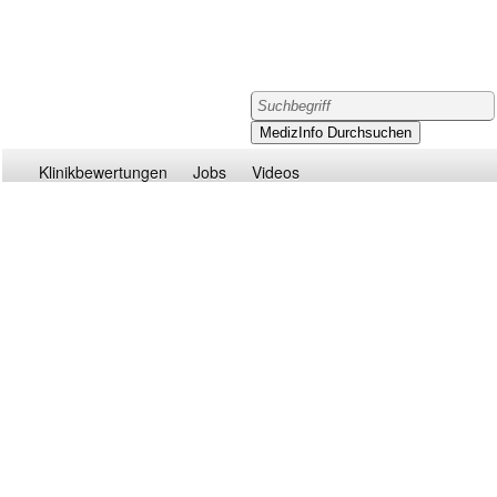
Klinikbewertungen
Jobs
Videos