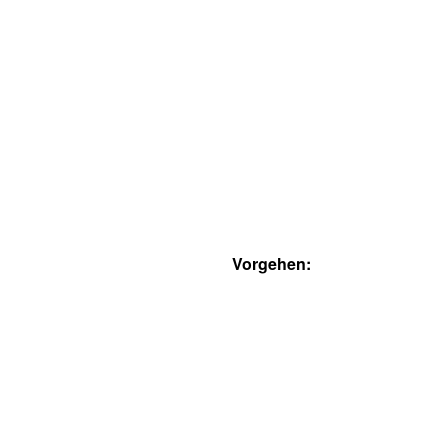
Vorgehen: