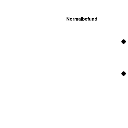
Normalbefund