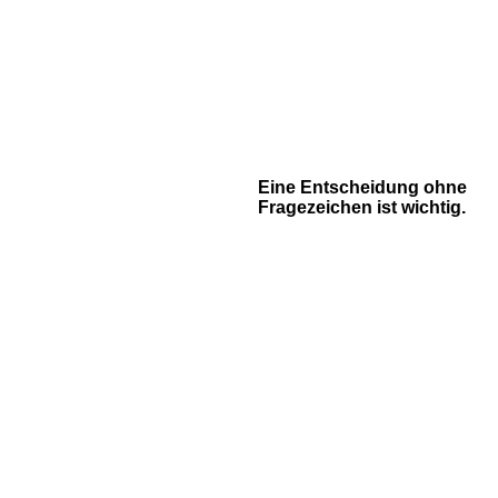
Eine Entscheidung ohne
Fragezeichen ist wichtig.