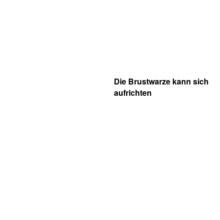
Die Brustwarze kann sich
aufrichten