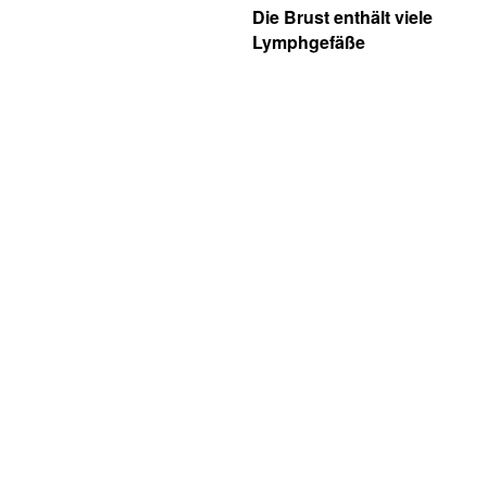
Die Brust enthält viele
Lymphgefäße